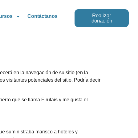
Realizar
ursos
Contáctanos
donación
cerá en la navegación de su sitio (en la
visitantes potenciales del sitio. Podría decir
perro que se llama Firulais y me gusta el
e suministraba marisco a hoteles y